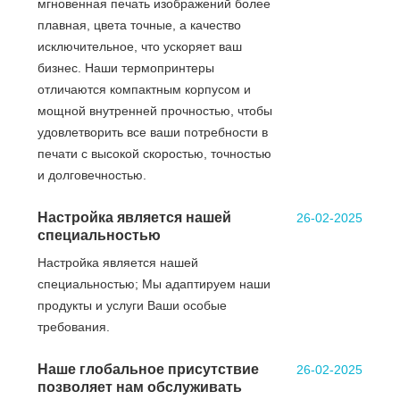
мгновенная печать изображений более
плавная, цвета точные, а качество
исключительное, что ускоряет ваш
бизнес. Наши термопринтеры
отличаются компактным корпусом и
мощной внутренней прочностью, чтобы
удовлетворить все ваши потребности в
печати с высокой скоростью, точностью
и долговечностью.
Настройка является нашей
26-02-2025
специальностью
Настройка является нашей
специальностью; Мы адаптируем наши
продукты и услуги Ваши особые
требования.
Наше глобальное присутствие
26-02-2025
позволяет нам обслуживать