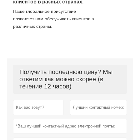
клиентов в разных странах.
Наше глобальное присутствие
позволяет нам обслуживать клиентов в
различных страны.
Получить последнюю цену? Мы
ответим как можно скорее (в
течение 12 часов)