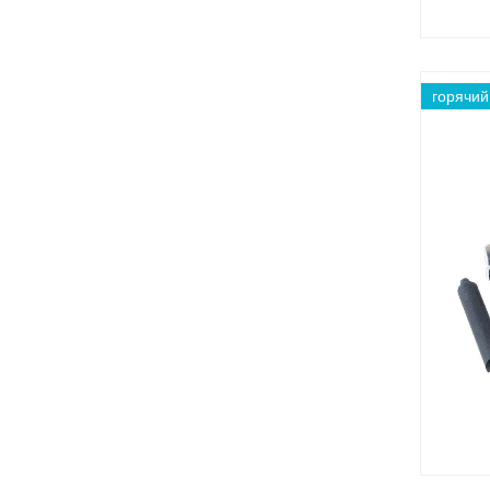
горячий