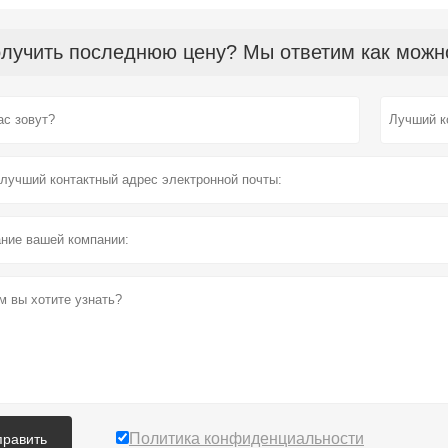
лучить последнюю цену? Мы ответим как можно 
Политика конфиденциальности
править