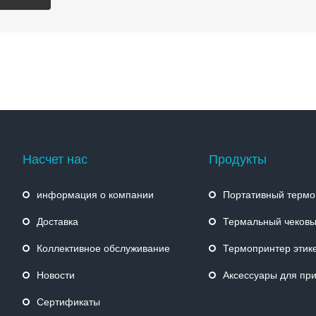
Насчет нас
Продукты
информация о компании
Портативный термо
Доставка
Термальный чековы
Коллективное обслуживание
Термопринтер этик
Новости
Аксессуары для пр
Сертификаты