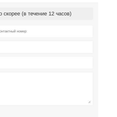
скорее (в течение 12 часов)