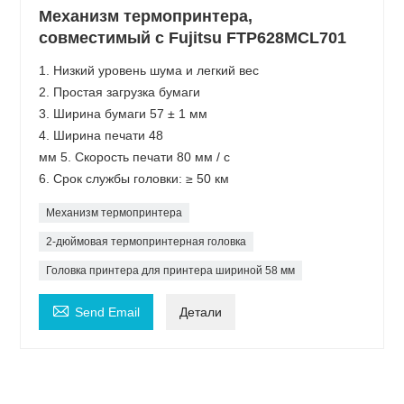
Механизм термопринтера,
совместимый с Fujitsu FTP628MCL701
1. Низкий уровень шума и легкий вес
2. Простая загрузка бумаги
3. Ширина бумаги 57 ± 1 мм
4. Ширина печати 48
мм 5. Скорость печати 80 мм / с
6. Срок службы головки: ≥ 50 км
Механизм термопринтера
2-дюймовая термопринтерная головка
Головка принтера для принтера шириной 58 мм

Send Email
Детали