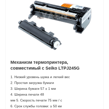
Механизм термопринтера,
совместимый с Seiko LTPJ245G
1. Низкий уровень шума и легкий вес
2. Простая загрузка бумаги
3. Ширина бумаги 57 ± 1 мм
4. Ширина печати 48
мм 5. Скорость печати 75 мм / с
6. Срок службы головки: ≥ 50 км