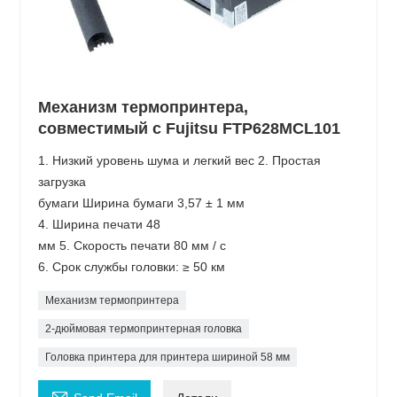
Механизм термопринтера,
совместимый с Fujitsu FTP628MCL101
1. Низкий уровень шума и легкий вес 2. Простая
загрузка
бумаги Ширина бумаги 3,57 ± 1 мм
4. Ширина печати 48
мм 5. Скорость печати 80 мм / с
6. Срок службы головки: ≥ 50 км
Механизм термопринтера
2-дюймовая термопринтерная головка
Головка принтера для принтера шириной 58 мм
