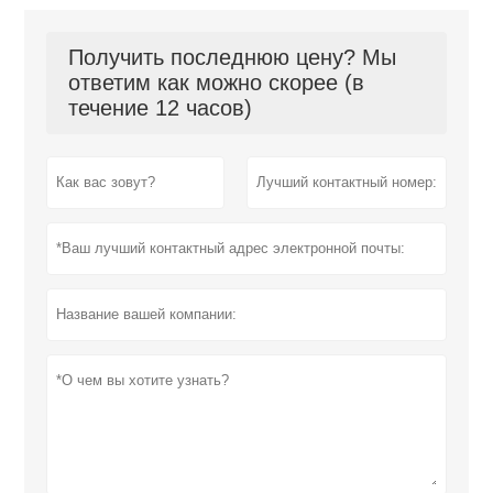
Получить последнюю цену? Мы
ответим как можно скорее (в
течение 12 часов)