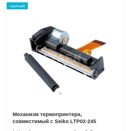
горячий
Механизм термопринтера,
совместимый с Seiko LTP02-245