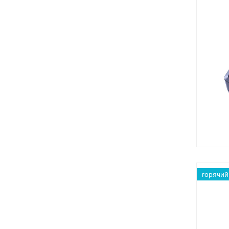
горячий