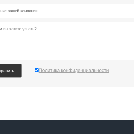
Политика конфиденциальности
править