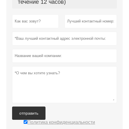
течение 12 часов)
отправить
Политика конфиденциальности