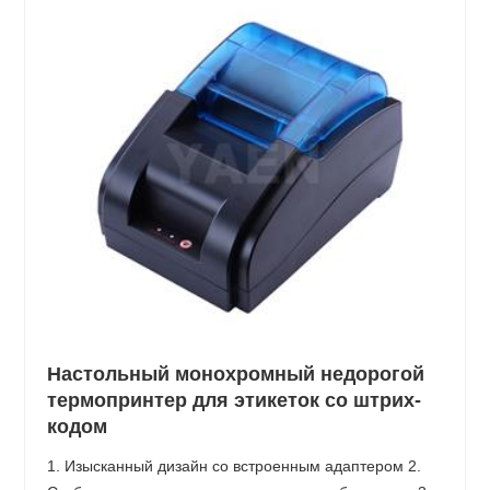
Настольный монохромный недорогой
термопринтер для этикеток со штрих-
кодом
1. Изысканный дизайн со встроенным адаптером 2.