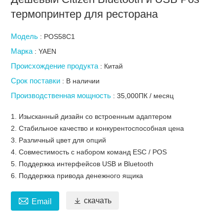
термопринтер для ресторана
Модель
: POS58C1
Марка
: YAEN
Происхождение продукта
: Китай
Срок поставки
: В наличии
Производственная мощность
: 35,000ПК / месяц
1. Изысканный дизайн со встроенным адаптером
2. Стабильное качество и конкурентоспособная цена
3. Различный цвет для опций
4. Совместимость с набором команд ESC / POS
5. Поддержка интерфейсов USB и Bluetooth
6. Поддержка привода денежного ящика


скачать
Email