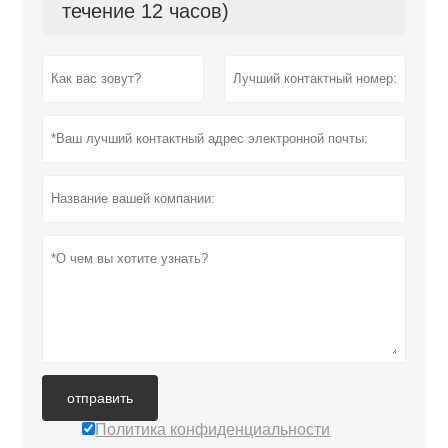
течение 12 часов)
отправить
Политика конфиденциальности